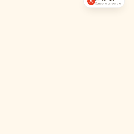
Controllo personale