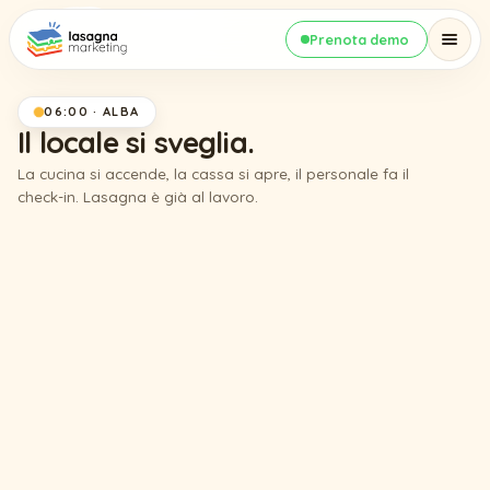
Prenota demo
06:00 · ALBA
Il locale si sveglia.
La cucina si accende, la cassa si apre, il personale fa il
check-in. Lasagna è già al lavoro.