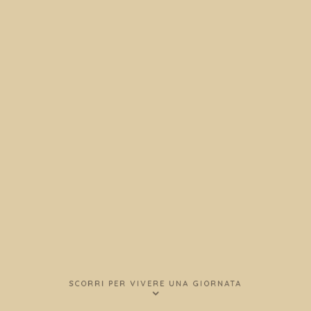
SCORRI PER VIVERE UNA GIORNATA